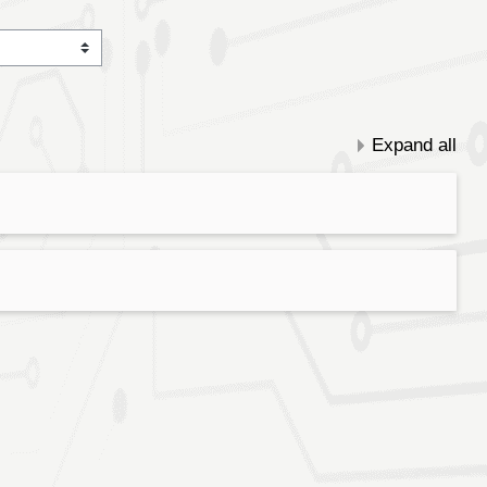
Expand all