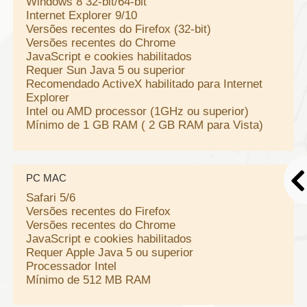
Windows 8 32-bit/64-bit
Internet Explorer 9/10
Versões recentes do Firefox (32-bit)
Versões recentes do Chrome
JavaScript e cookies habilitados
Requer Sun Java 5 ou superior
Recomendado ActiveX habilitado para Internet
Explorer
Intel ou AMD processor (1GHz ou superior)
Mínimo de 1 GB RAM ( 2 GB RAM para Vista)
PC MAC
Safari 5/6
Versões recentes do Firefox
Versões recentes do Chrome
JavaScript e cookies habilitados
Requer Apple Java 5 ou superior
Processador Intel
Mínimo de 512 MB RAM