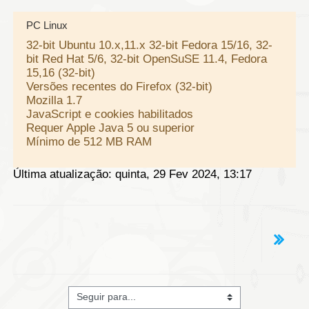
PC Linux
32-bit Ubuntu 10.x,11.x 32-bit Fedora 15/16, 32-
bit Red Hat 5/6, 32-bit OpenSuSE 11.4, Fedora
15,16 (32-bit)
Versões recentes do Firefox (32-bit)
Mozilla 1.7
JavaScript e cookies habilitados
Requer Apple Java 5 ou superior
Mínimo de 512 MB RAM
Última atualização: quinta, 29 Fev 2024, 13:17
Seguir para...