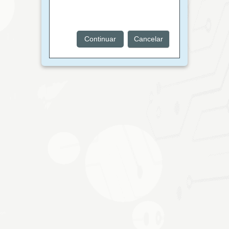
Continuar
Cancelar