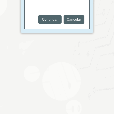
Continuar
Cancelar